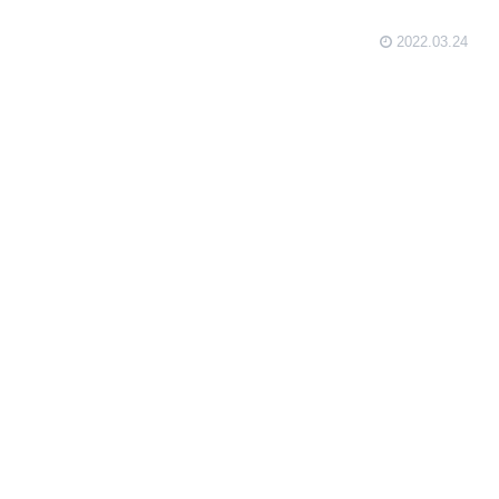
2022.03.24