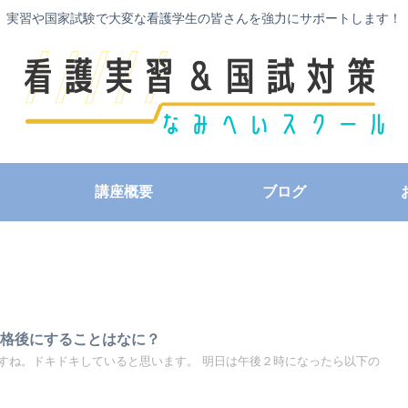
実習や国家試験で大変な看護学生の皆さんを強力にサポートします！
講座概要
ブログ
合格後にすることはなに？
すね。ドキドキしていると思います。 明日は午後２時になったら以下の