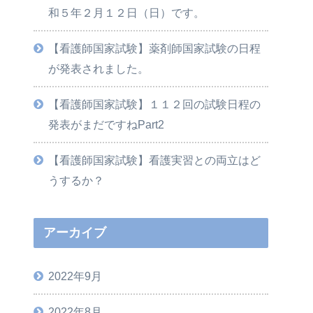
和５年２月１２日（日）です。
【看護師国家試験】薬剤師国家試験の日程
が発表されました。
【看護師国家試験】１１２回の試験日程の
発表がまだですねPart2
【看護師国家試験】看護実習との両立はど
うするか？
アーカイブ
2022年9月
2022年8月