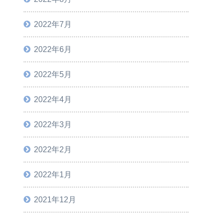
2022年7月
2022年6月
2022年5月
2022年4月
2022年3月
2022年2月
2022年1月
2021年12月