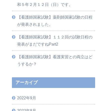
和５年２月１２日（日）です。
【看護師国家試験】薬剤師国家試験の日程
が発表されました。
【看護師国家試験】１１２回の試験日程の
発表がまだですねPart2
【看護師国家試験】看護実習との両立はど
うするか？
アーカイブ
2022年9月
2022年8月