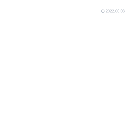
2022.06.08