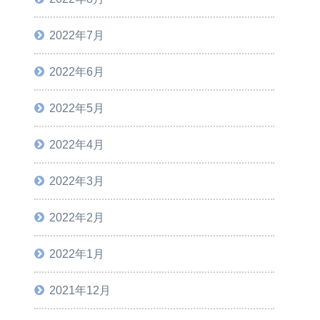
2022年7月
2022年6月
2022年5月
2022年4月
2022年3月
2022年2月
2022年1月
2021年12月