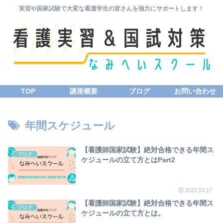
実習や国家試験で大変な看護学生の皆さんを強力にサポートします！
TOP
講座概要
ブログ
お問い合わせ
年間スケジュール
【看護師国家試験】絶対合格できる年間ス
ブログ
ケジュールの立て方とはPart2
2022.03.17
【看護師国家試験】絶対合格できる年間ス
ブログ
ケジュールの立て方とは。