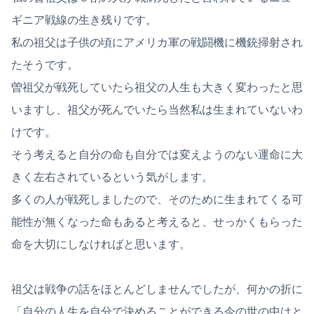
ギニア戦線の生き残りです。
私の祖父は子供の頃にアメリカ軍の戦闘機に機銃掃射され
たそうです。
曽祖父が戦死していたら祖父の人生も大きく変わったと思
いますし、祖父が死んでいたら当然私は生まれていないわ
けです。
そう考えると自分の命も自分では変えようのない運命に大
きく左右されているという気がします。
多くの人が戦死しましたので、そのために生まれてくる可
能性が無くなった命もあると考えると、せっかくもらった
命を大切にしなければと思います。
祖父は戦争の話をほとんどしませんでしたが、何かの折に
「自分の人生を自分で決めることができる今の世の中はと