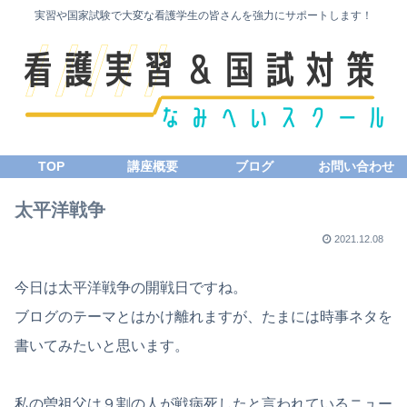
実習や国家試験で大変な看護学生の皆さんを強力にサポートします！
TOP
講座概要
ブログ
お問い合わせ
太平洋戦争
2021.12.08
今日は太平洋戦争の開戦日ですね。
ブログのテーマとはかけ離れますが、たまには時事ネタを
書いてみたいと思います。
私の曽祖父は９割の人が戦病死したと言われているニュー