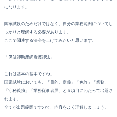
になります。
国家試験のためだけではなく、自分の業務範囲についてし
っかりと理解する必要があります。
ここで関連する法令を上げてみたいと思います。
「保健師助産師看護師法」
これは基本の基本ですね。
国家試験においても、「目的、定義」「免許」「業務」
「守秘義務」「業務従事者届」と５項目にわたって出題さ
れます。
全てが出題範囲ですので、内容をよく理解しましょう。