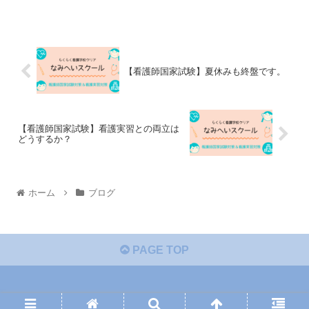
【看護師国家試験】夏休みも終盤です。
【看護師国家試験】看護実習との両立は
どうするか？
ホーム
ブログ
PAGE TOP
© 2021 らくらく看護学校クリアの『なみへいスクール』.