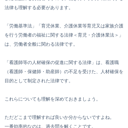
法律も理解する必要があります。
「労働基準法」「育児休業、介護休業等育児又は家族介護
を行う労働者の福祉に関する法律＜育児・介護休業法＞」
は、労働者全般に関わる法律です。
「看護師等の人材確保の促進に関する法律」は、看護職
（看護師・保健師・助産師）の不足を受けた、人材確保を
目的として制定された法律です。
これらについても理解を深めておきましょう。
ただどこまで理解すれば良いか分からないですよね。
一番効率的なのは、過去問を解くことです。