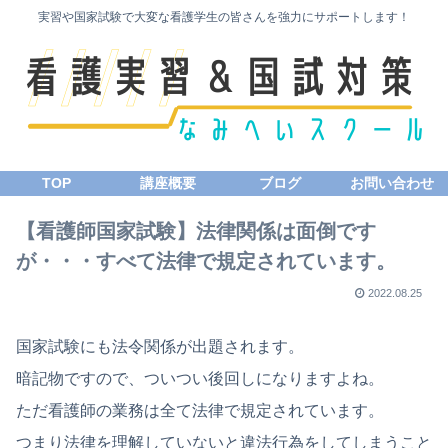
実習や国家試験で大変な看護学生の皆さんを強力にサポートします！
TOP
講座概要
ブログ
お問い合わせ
【看護師国家試験】法律関係は面倒です
が・・・すべて法律で規定されています。
2022.08.25
国家試験にも法令関係が出題されます。
暗記物ですので、ついつい後回しになりますよね。
ただ看護師の業務は全て法律で規定されています。
つまり法律を理解していないと違法行為をしてしまうこと