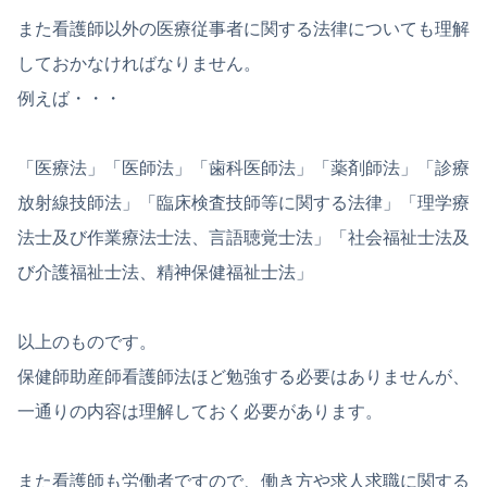
また看護師以外の医療従事者に関する法律についても理解
しておかなければなりません。
例えば・・・
「医療法」「医師法」「歯科医師法」「薬剤師法」「診療
放射線技師法」「臨床検査技師等に関する法律」「理学療
法士及び作業療法士法、言語聴覚士法」「社会福祉士法及
び介護福祉士法、精神保健福祉士法」
以上のものです。
保健師助産師看護師法ほど勉強する必要はありませんが、
一通りの内容は理解しておく必要があります。
また看護師も労働者ですので、働き方や求人求職に関する