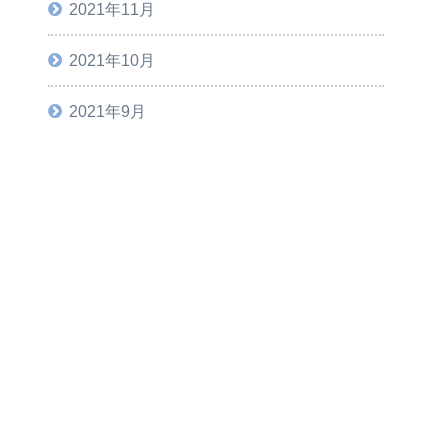
2021年11月
2021年10月
2021年9月