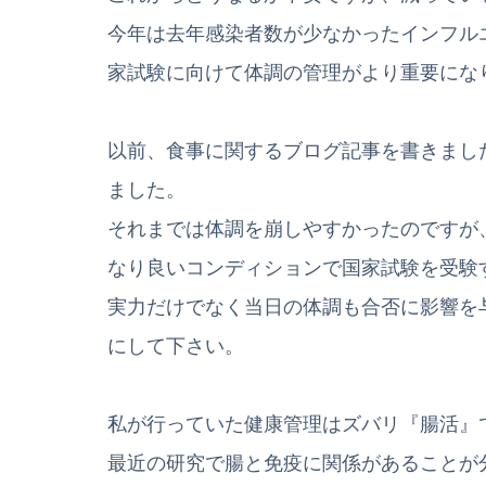
今年は去年感染者数が少なかったインフル
家試験に向けて体調の管理がより重要にな
以前、食事に関するブログ記事を書きまし
ました。
それまでは体調を崩しやすかったのですが
なり良いコンディションで国家試験を受験
実力だけでなく当日の体調も合否に影響を
にして下さい。
私が行っていた健康管理はズバリ『腸活』
最近の研究で腸と免疫に関係があることが