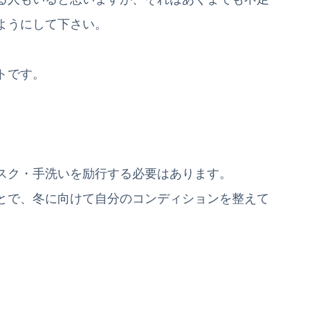
ようにして下さい。
トです。
スク・手洗いを励行する必要はあります。
とで、冬に向けて自分のコンディションを整えて