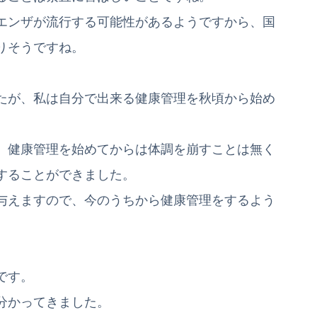
エンザが流行する可能性があるようですから、国
りそうですね。
たが、私は自分で出来る健康管理を秋頃から始め
、健康管理を始めてからは体調を崩すことは無く
することができました。
与えますので、今のうちから健康管理をするよう
です。
分かってきました。