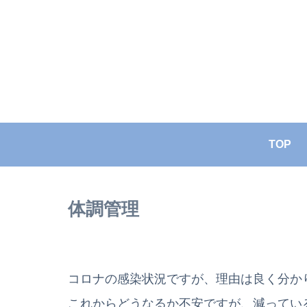
TOP
体調管理
コロナの感染状況ですが、理由は良く分か
これからどうなるか不安ですが、減ってい