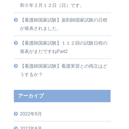
和５年２月１２日（日）です。
【看護師国家試験】薬剤師国家試験の日程
が発表されました。
【看護師国家試験】１１２回の試験日程の
発表がまだですねPart2
【看護師国家試験】看護実習との両立はど
うするか？
アーカイブ
2022年9月
2022年8月