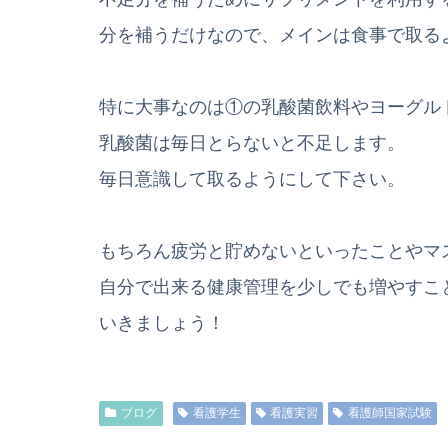
分を補うだけなので、メインは食事で取る
特に大事なのは①の乳酸菌飲料やヨーグル
乳酸菌は毎日とらないと不足します。
毎日意識して取るようにして下さい。
もちろん疲労と貯めないといったことやマ
自分で出来る健康管理を少しでも増やすこ
いきましょう！
ブログ
看護学生
看護実習
看護師国家試験