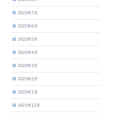
2022年7月
2022年6月
2022年5月
2022年4月
2022年3月
2022年2月
2022年1月
2021年12月