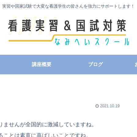
実習や国家試験で大変な看護学生の皆さんを強力にサポートします！
講座概要
ブログ
2021.10.19
りませんが全国的に激減していますね。
ることは素直に喜ばしいことですね。