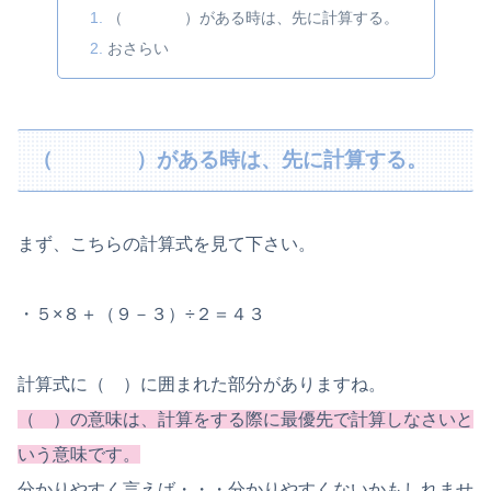
（ ）がある時は、先に計算する。
おさらい
（ ）がある時は、先に計算する。
まず、こちらの計算式を見て下さい。
・５×８＋（９－３）÷２＝４３
計算式に（ ）に囲まれた部分がありますね。
（ ）の意味は、計算をする際に最優先で計算しなさいと
いう意味です。
分かりやすく言えば・・・分かりやすくないかもしれませ