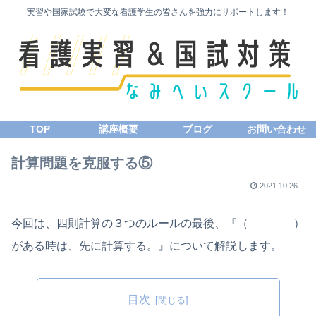
実習や国家試験で大変な看護学生の皆さんを強力にサポートします！
TOP
講座概要
ブログ
お問い合わせ
計算問題を克服する⑤
2021.10.26
今回は、四則計算の３つのルールの最後、『（ ）
がある時は、先に計算する。』について解説します。
目次