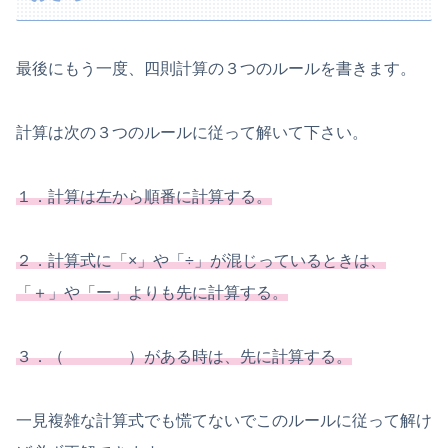
最後にもう一度、四則計算の３つのルールを書きます。
計算は次の３つのルールに従って解いて下さい。
１．計算は左から順番に計算する。
２．計算式に「×」や「÷」が混じっているときは、
「＋」や「ー」よりも先に計算する。
３．（ ）がある時は、先に計算する。
一見複雑な計算式でも慌てないでこのルールに従って解け