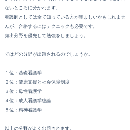
ないところに分かれます。
看護師としては全て知っている方が望ましいかもしれませ
んが、合格するにはテクニックも必要です。
頻出分野を優先して勉強をしましょう。
ではどの分野が出題されるのでしょうか。
１位：基礎看護学
２位：健康支援と社会保障制度
３位：母性看護学
４位：成人看護学総論
５位：精神看護学
以上の分野がよく出題されます。