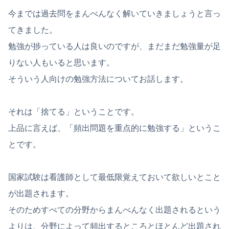
今までは過去問をまんべんなく解いていきましょうと言っ
てきました。
勉強が捗っている人は良いのですが、まだまだ勉強量が足
りない人もいると思います。
そういう人向けの勉強方法についてお話します。
それは「捨てる」ということです。
上品に言えば、「頻出問題を重点的に勉強する」というこ
とです。
国家試験は看護師として最低限覚えておいて欲しいとこと
が出題されます。
そのためすべての分野からまんべんなく出題されるという
よりは、分野によって頻出するところとほとんど出題され