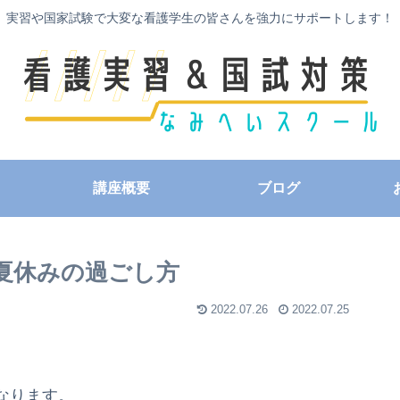
実習や国家試験で大変な看護学生の皆さんを強力にサポートします！
講座概要
ブログ
夏休みの過ごし方
2022.07.26
2022.07.25
なります。