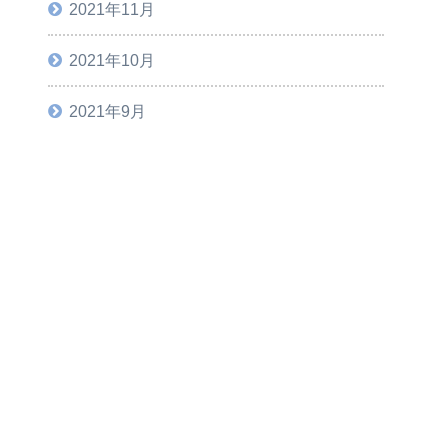
2021年11月
2021年10月
2021年9月