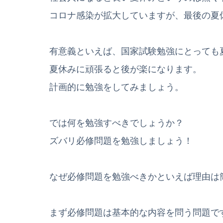
コロナ感染が拡大していますが、最後の夏
有意義といえば、国家試験勉強にとっても
夏休みに頑張ると後が楽になります。
計画的に勉強をしてみましょう。
では何を勉強すべきでしょうか？
ズバリ必修問題を勉強しましょう！
なぜ必修問題を勉強べきかといえば理由は
まず必修問題は基本的な内容を問う問題で