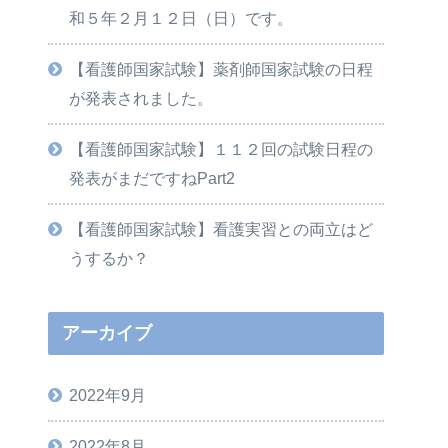
和５年２月１２日（日）です。
【看護師国家試験】薬剤師国家試験の日程
が発表されました。
【看護師国家試験】１１２回の試験日程の
発表がまだですねPart2
【看護師国家試験】看護実習との両立はど
うするか？
アーカイブ
2022年9月
2022年8月