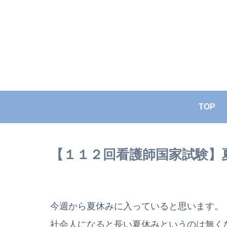
TOP
【１１２回看護師国家試験】
今週から夏休みに入っていると思います。
社会人になると長い夏休みというのは無く