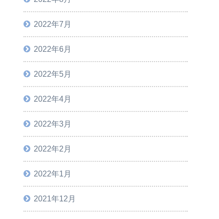
2022年7月
2022年6月
2022年5月
2022年4月
2022年3月
2022年2月
2022年1月
2021年12月