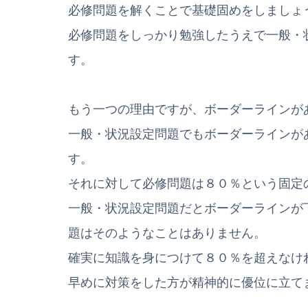
必修問題を解くことで基礎固めをしましょ
必修問題をしっかり勉強したうえで一般・
す。
もう一つの理由ですが、ボーダーラインが
一般・状況設定問題でもボーダーラインが
す。
それに対して必修問題は８０％という固定
一般・状況設定問題だとボーダーラインが
題はそのようなことはありません。
確実に知識を身につけて８０％を超えなけ
早めに対策をした方が精神的に優位に立て