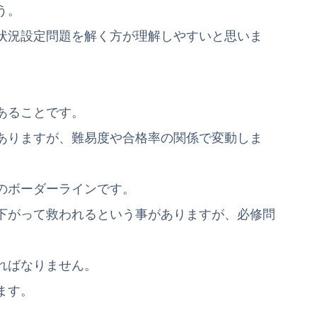
う。
状況設定問題を解く方が理解しやすいと思いま
あることです。
ありますが、難易度や合格率の関係で変動しま
のボーダーラインです。
下がって救われるという事がありますが、必修問
ればなりません。
ます。