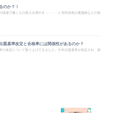
るのか？！
の現場で働く人の収入を増やす・・・」と岸田首相が看護師などの収
出題基準改定と合格率には関係性があるのか？
準の改定について取り上げてきました。今年出題基準が改定され、新