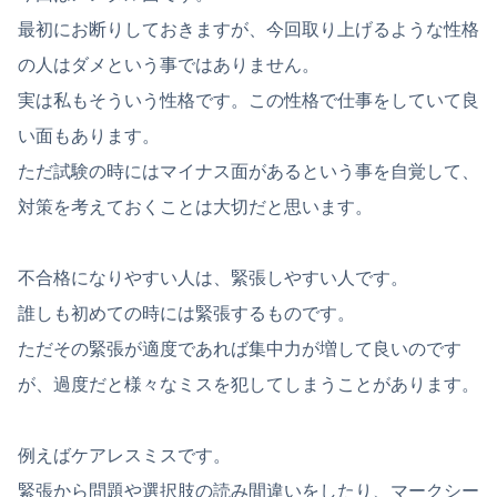
最初にお断りしておきますが、今回取り上げるような性格
の人はダメという事ではありません。
実は私もそういう性格です。この性格で仕事をしていて良
い面もあります。
ただ試験の時にはマイナス面があるという事を自覚して、
対策を考えておくことは大切だと思います。
不合格になりやすい人は、緊張しやすい人です。
誰しも初めての時には緊張するものです。
ただその緊張が適度であれば集中力が増して良いのです
が、過度だと様々なミスを犯してしまうことがあります。
例えばケアレスミスです。
緊張から問題や選択肢の読み間違いをしたり、マークシー