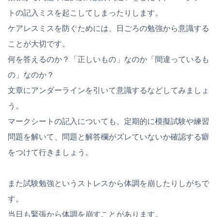
トの記入ミスを起こしてしまったりします。
ケアレスミスを防ぐためには、日ごろの勉強から意識する
ことが大切です。
何を答えるのか？「正しいもの」なのか「間違っているも
の」なのか？
文章にアンダーラインを引いて意識するなどしてみましょ
う。
マークシートの記入についても、定期的に模擬試験や練習
問題を解いて、問題と解答欄がズレていないか確認する癖
をつけて行きましょう。
また試験勉強というストレスから体調を崩したりしがちで
す。
当日も緊張から体調を崩すことがあります。