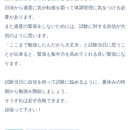
日頃から適度に気分転換を図って体調管理に気をつける必
要があります。
また過度の緊張をしないためには、試験に対する自信が大
切のように思います。
「ここまで勉強したんだから大丈夫」と試験当日に思うこ
とが出来ると、緊張も集中力を高めてくれる良い緊張にな
ります。
試験当日に自信を持って試験に臨めるように、夏休みの時
期から勉強を開始しましょう。
そうすれば必ず合格できます。
頑張って下さい！