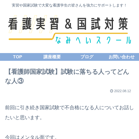
実習や国家試験で大変な看護学生の皆さんを強力にサポートします！
TOP
講座概要
ブログ
お問い合わせ
【看護師国家試験】試験に落ちる人ってどん
な人③
2022.08.12
前回に引き続き国家試験で不合格になる人についてお話し
たいと思います。
今回はメンタル面です。