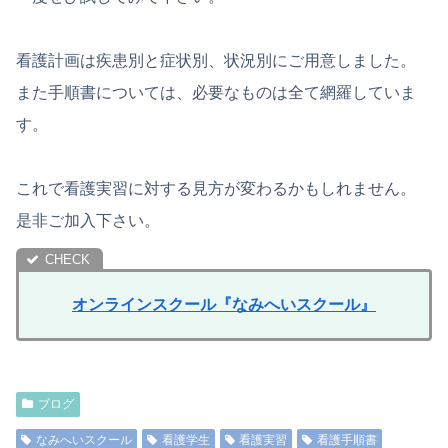
看護計画は疾患別と症状別、状況別にご用意しました。
また手順書については、必要なものは全て網羅していま
す。
これで看護実習に対する見方が変わるかもしれません。
是非ご加入下さい。
オンラインスクール『なみへいスクール』
ブログ
なみへいスクール
看護学生
看護実習
看護手順書