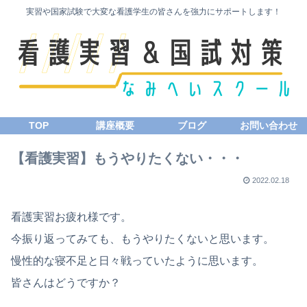
実習や国家試験で大変な看護学生の皆さんを強力にサポートします！
TOP
講座概要
ブログ
お問い合わせ
【看護実習】もうやりたくない・・・
2022.02.18
看護実習お疲れ様です。
今振り返ってみても、もうやりたくないと思います。
慢性的な寝不足と日々戦っていたように思います。
皆さんはどうですか？