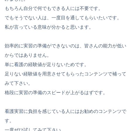
もちろん自分で何でもできる人には不要です。
でもそうでない人は、一度目を通してもらいたいです。
私が言っている意味が分かると思います。
効率的に実習の準備ができないのは、皆さんの能力が低い
からではありません。
単に看護の経験値が足りないためです。
足りない経験値を用意させてもらったコンテンツで補って
みて下さい。
格段に実習の準備のスピードが上がるはずです。
看護実習に負担を感じている人にはお勧めのコンテンツで
す。
一度ぜひ試してみて下さい。