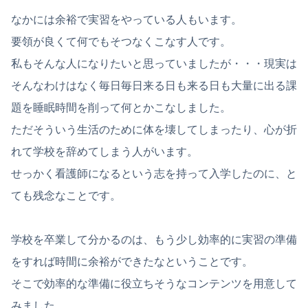
なかには余裕で実習をやっている人もいます。
要領が良くて何でもそつなくこなす人です。
私もそんな人になりたいと思っていましたが・・・現実は
そんなわけはなく毎日毎日来る日も来る日も大量に出る課
題を睡眠時間を削って何とかこなしました。
ただそういう生活のために体を壊してしまったり、心が折
れて学校を辞めてしまう人がいます。
せっかく看護師になるという志を持って入学したのに、と
ても残念なことです。
学校を卒業して分かるのは、もう少し効率的に実習の準備
をすれば時間に余裕ができたなということです。
そこで効率的な準備に役立ちそうなコンテンツを用意して
みました。